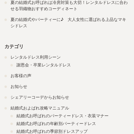
夏の結婚式お呼ばれは冷房対策も大切！レンタルドレスに合わ
せる羽織物おすすめコーディネート
夏の結婚式やパーティーに♪ 大人女性に選ばれる上品なマキ
シドレス
カテゴリ
レンタルドレス利用シーン
謝恩会・卒業レンタルドレス
お客様の声
お知らせ
シェアリーコーデからお知らせ
結婚式およばれ攻略マニュアル
結婚式お呼ばれのパーティードレス・衣装マナー
結婚式お呼ばれの年齢別パーティードレス
結婚式お呼ばれの季節別ドレスアップ