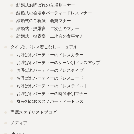
結婚式お呼ばれの立場別マナー
結婚式の会場別パーティードレスマナー
結婚式のご祝儀・会費マナー
結婚式・披露宴・二次会のマナー
結婚式・披露宴・二次会の食事マナー
タイプ別ドレス着こなしマニュアル
お呼ばれパーティーのドレスカラー
お呼ばれパーティーのシーン別ドレスアップ
お呼ばれパーティーのドレスタイプ
お呼ばれパーティーのドレスコード
お呼ばれパーティーのドレステイスト
お呼ばれパーティーの時間帯別マナー
身長別のおススメパーティードレス
専属スタイリストブログ
メディア
pickup