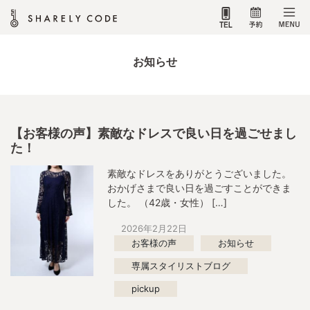
お知らせ
【お客様の声】素敵なドレスで良い日を過ごせまし
た！
素敵なドレスをありがとうございました。
おかげさまで良い日を過ごすことができま
した。 （42歳・女性） […]
2026年2月22日
お客様の声
お知らせ
専属スタイリストブログ
pickup