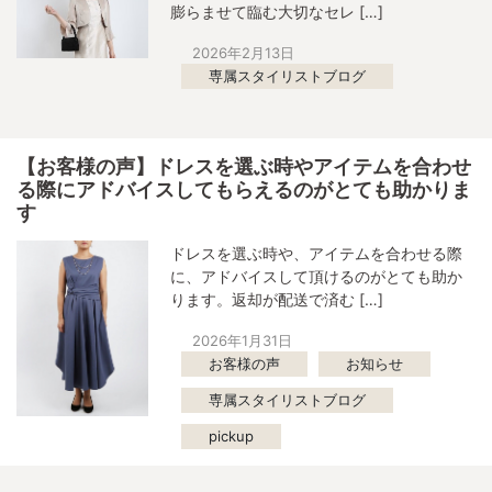
膨らませて臨む大切なセレ […]
2026年2月13日
専属スタイリストブログ
【お客様の声】ドレスを選ぶ時やアイテムを合わせ
る際にアドバイスしてもらえるのがとても助かりま
す
ドレスを選ぶ時や、アイテムを合わせる際
に、アドバイスして頂けるのがとても助か
ります。返却が配送で済む […]
2026年1月31日
お客様の声
お知らせ
専属スタイリストブログ
pickup