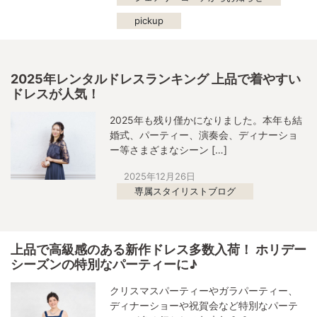
pickup
2025年レンタルドレスランキング 上品で着やすい
ドレスが人気！
2025年も残り僅かになりました。本年も結
婚式、パーティー、演奏会、ディナーショ
ー等さまざまなシーン […]
2025年12月26日
専属スタイリストブログ
上品で高級感のある新作ドレス多数入荷！ ホリデー
シーズンの特別なパーティーに♪
クリスマスパーティーやガラパーティー、
ディナーショーや祝賀会など特別なパーテ