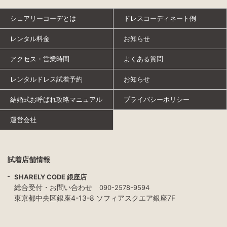
シェアリーコーデとは
ドレスコーディネート例
レンタル料金
お知らせ
アクセス・営業時間
よくある質問
レンタルドレス試着予約
お知らせ
結婚式お呼ばれ攻略マニュアル
プライバシーポリシー
運営会社
試着店舗情報
SHARELY CODE 銀座店
総合受付・お問い合わせ
090-2578-9594
東京都中央区銀座4-13-8 ソフィアスクエア銀座7F