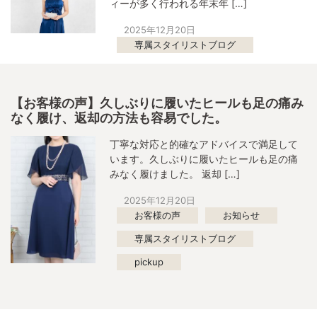
ィーが多く行われる年末年 […]
2025年12月20日
専属スタイリストブログ
【お客様の声】久しぶりに履いたヒールも足の痛み
なく履け、返却の方法も容易でした。
丁寧な対応と的確なアドバイスで満足して
います。久しぶりに履いたヒールも足の痛
みなく履けました。 返却 […]
2025年12月20日
お客様の声
お知らせ
専属スタイリストブログ
pickup