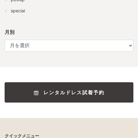
special
月別
レンタルドレス試着予約
クイックメニュー