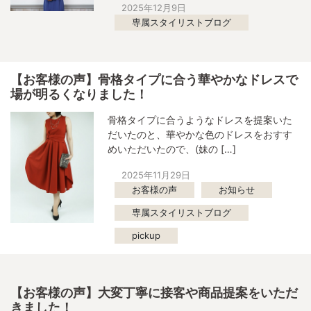
2025年12月9日
専属スタイリストブログ
【お客様の声】骨格タイプに合う華やかなドレスで
場が明るくなりました！
骨格タイプに合うようなドレスを提案いた
だいたのと、華やかな色のドレスをおすす
めいただいたので、(妹の […]
2025年11月29日
お客様の声
お知らせ
専属スタイリストブログ
pickup
【お客様の声】大変丁寧に接客や商品提案をいただ
きました！