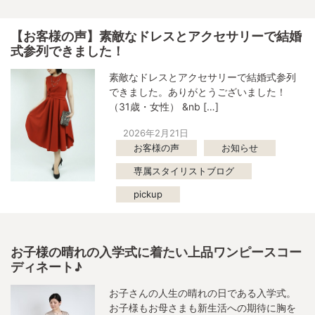
【お客様の声】素敵なドレスとアクセサリーで結婚
式参列できました！
素敵なドレスとアクセサリーで結婚式参列
できました。ありがとうございました！
（31歳・女性） &nb […]
2026年2月21日
お客様の声
お知らせ
専属スタイリストブログ
pickup
お子様の晴れの入学式に着たい上品ワンピースコー
ディネート♪
お子さんの人生の晴れの日である入学式。
お子様もお母さまも新生活への期待に胸を