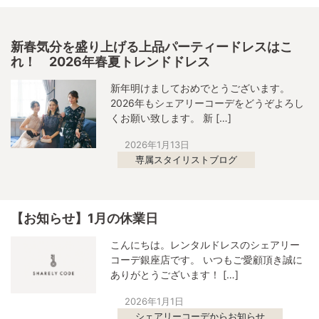
新春気分を盛り上げる上品パーティードレスはこ
れ！ 2026年春夏トレンドドレス
新年明けましておめでとうございます。
2026年もシェアリーコーデをどうぞよろし
くお願い致します。 新 […]
2026年1月13日
専属スタイリストブログ
【お知らせ】1月の休業日
こんにちは。レンタルドレスのシェアリー
コーデ銀座店です。 いつもご愛顧頂き誠に
ありがとうございます！ […]
2026年1月1日
シェアリーコーデからお知らせ