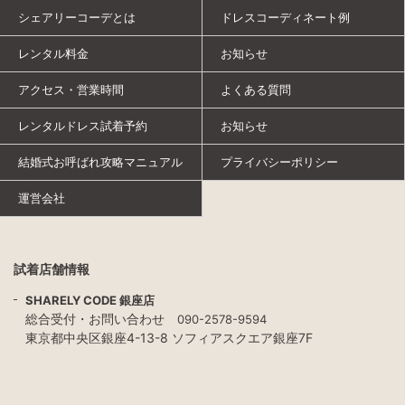
シェアリーコーデとは
ドレスコーディネート例
レンタル料金
お知らせ
アクセス・営業時間
よくある質問
レンタルドレス試着予約
お知らせ
結婚式お呼ばれ攻略マニュアル
プライバシーポリシー
運営会社
試着店舗情報
SHARELY CODE 銀座店
総合受付・お問い合わせ
090-2578-9594
東京都中央区銀座4-13-8 ソフィアスクエア銀座7F