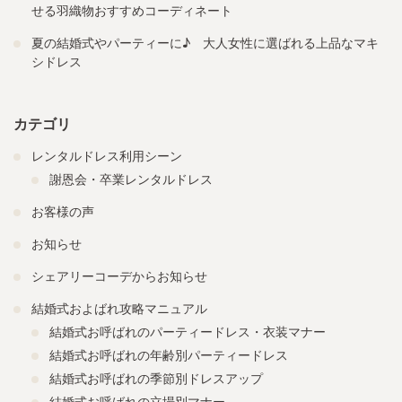
せる羽織物おすすめコーディネート
夏の結婚式やパーティーに♪ 大人女性に選ばれる上品なマキ
シドレス
カテゴリ
レンタルドレス利用シーン
謝恩会・卒業レンタルドレス
お客様の声
お知らせ
シェアリーコーデからお知らせ
結婚式およばれ攻略マニュアル
結婚式お呼ばれのパーティードレス・衣装マナー
結婚式お呼ばれの年齢別パーティードレス
結婚式お呼ばれの季節別ドレスアップ
結婚式お呼ばれの立場別マナー