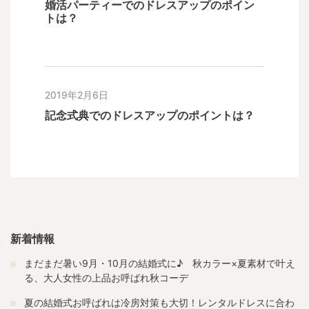
婚活パーティーでのドレスアップのポイン
トは？
2019年2月6日
記念式典でのドレスアップのポイントは？
新着情報
まだまだ暑い9月・10月の結婚式に♪ 秋カラー×夏素材で叶え
る、大人女性の上品お呼ばれ秋コーデ
夏の結婚式お呼ばれは冷房対策も大切！レンタルドレスに合わ