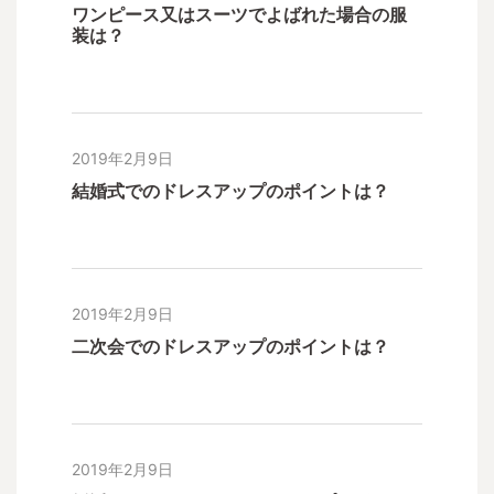
ワンピース又はスーツでよばれた場合の服
装は？
2019年2月9日
結婚式でのドレスアップのポイントは？
2019年2月9日
二次会でのドレスアップのポイントは？
2019年2月9日