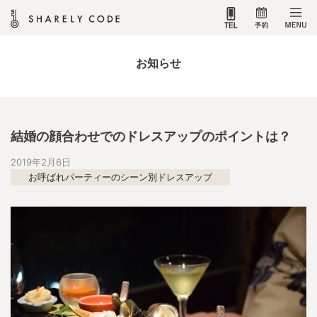
お知らせ
結婚の顔合わせでのドレスアップのポイントは？
2019年2月6日
お呼ばれパーティーのシーン別ドレスアップ