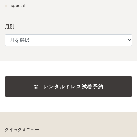
special
月別
レンタルドレス試着予約
クイックメニュー