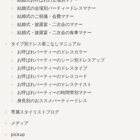
結婚式の会場別パーティードレスマナー
結婚式のご祝儀・会費マナー
結婚式・披露宴・二次会のマナー
結婚式・披露宴・二次会の食事マナー
タイプ別ドレス着こなしマニュアル
お呼ばれパーティーのドレスカラー
お呼ばれパーティーのシーン別ドレスアップ
お呼ばれパーティーのドレスタイプ
お呼ばれパーティーのドレスコード
お呼ばれパーティーのドレステイスト
お呼ばれパーティーの時間帯別マナー
身長別のおススメパーティードレス
専属スタイリストブログ
メディア
pickup